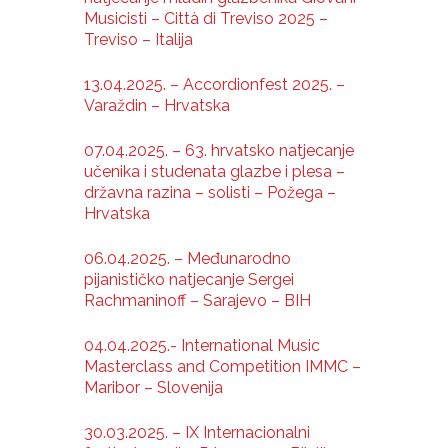
Musicisti – Città di Treviso 2025 –
Treviso – Italija
13.04.2025. – Accordionfest 2025. –
Varaždin – Hrvatska
07.04.2025. – 63. hrvatsko natjecanje
učenika i studenata glazbe i plesa –
državna razina – solisti – Požega –
Hrvatska
06.04.2025. – Međunarodno
pijanističko natjecanje Sergei
Rachmaninoff – Sarajevo – BIH
04.04.2025.- International Music
Masterclass and Competition IMMC –
Maribor – Slovenija
30.03.2025. – IX Internacionalni