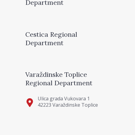
Department
Cestica Regional
Department
Varaždinske Toplice
Regional Department
Ulica grada Vukovara 1
42223 Varaždinske Toplice