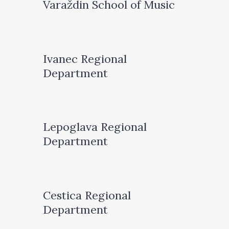
Varaždin School of Music
Ivanec Regional
Department
Lepoglava Regional
Department
Cestica Regional
Department