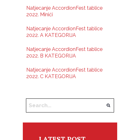
Natjecanje AccordionFest tablice
2022. Minići
Natjecanje AccordionFest tablice
2022. A KATEGORIJA
Natjecanje AccordionFest tablice
2022. B KATEGORIJA
Natjecanje AccordionFest tablice
2022. C KATEGORIJA
LATEST POST