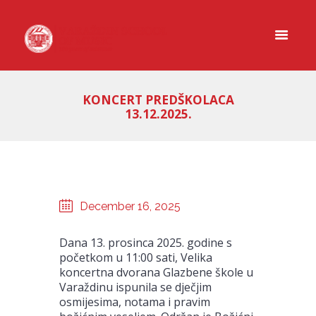
KONCERT PREDŠKOLACA
13.12.2025.
December 16, 2025
Dana 13. prosinca 2025. godine s
početkom u 11:00 sati, Velika
koncertna dvorana Glazbene škole u
Varaždinu ispunila se dječjim
osmijesima, notama i pravim