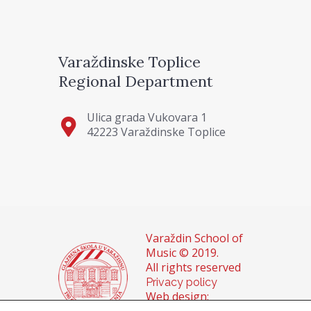
Varaždinske Toplice
Regional Department
Ulica grada Vukovara 1
42223 Varaždinske Toplice
Varaždin School of
Music © 2019.
All rights reserved
Privacy policy
Web design: