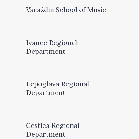
Varaždin School of Music
Ivanec Regional
Department
Lepoglava Regional
Department
Cestica Regional
Department