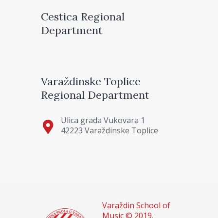
Cestica Regional
Department
Varaždinske Toplice
Regional Department
Ulica grada Vukovara 1
42223 Varaždinske Toplice
Varaždin School of
Music © 2019.