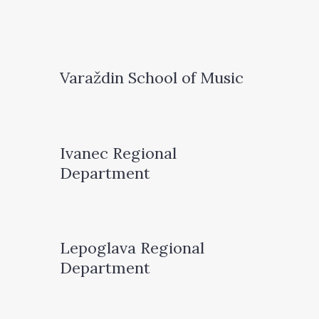
Varaždin School of Music
Ivanec Regional
Department
Lepoglava Regional
Department