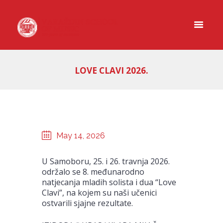
LOVE CLAVI 2026.
May 14, 2026
U Samoboru, 25. i 26. travnja 2026.
održalo se 8. međunarodno
natjecanja mladih solista i dua “Love
Clavi”, na kojem su naši učenici
ostvarili sjajne rezultate.