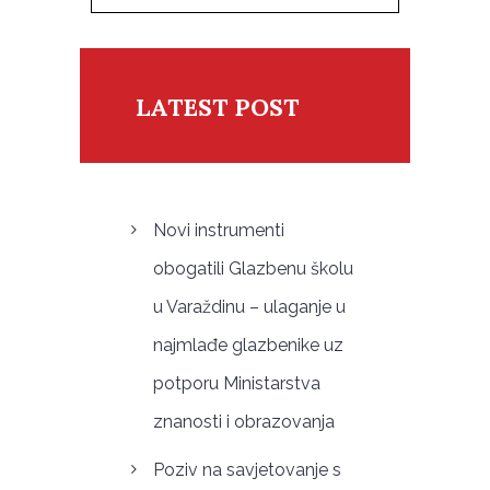
LATEST POST
Novi instrumenti
obogatili Glazbenu školu
u Varaždinu – ulaganje u
najmlađe glazbenike uz
potporu Ministarstva
znanosti i obrazovanja
Poziv na savjetovanje s