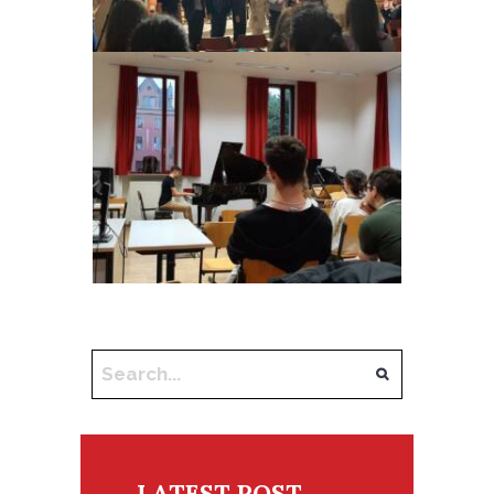
LATEST POST