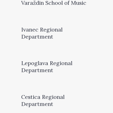
Varaždin School of Music
Ivanec Regional
Department
Lepoglava Regional
Department
Cestica Regional
Department