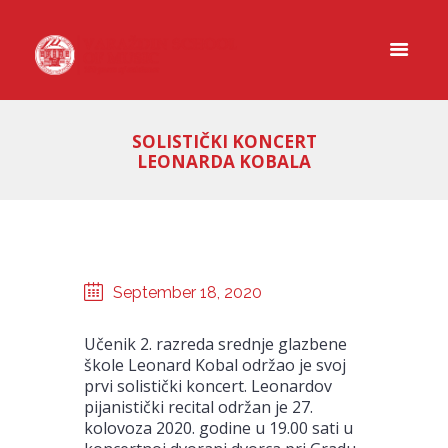
SOLISTIČKI KONCERT
LEONARDA KOBALA
September 18, 2020
Učenik 2. razreda srednje glazbene
škole Leonard Kobal održao je svoj
prvi solistički koncert. Leonardov
pijanistički recital održan je 27.
kolovoza 2020. godine u 19.00 sati u