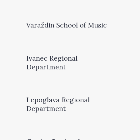
Varaždin School of Music
Ivanec Regional
Department
Lepoglava Regional
Department