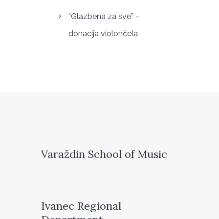
“Glazbena za sve” –
donacija violončela
Varaždin School of Music
Ivanec Regional