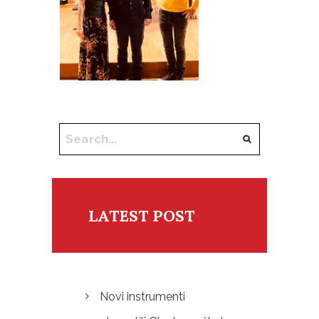
LATEST POST
Novi instrumenti