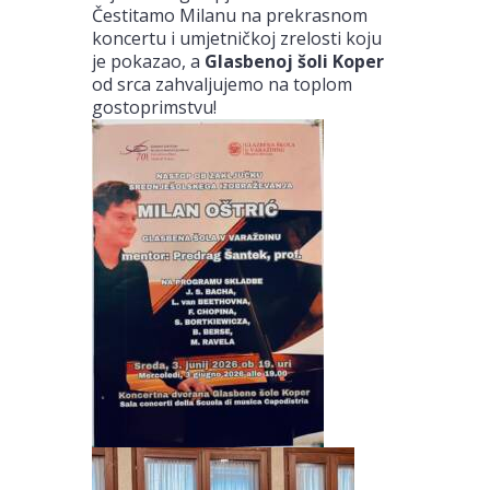
Čestitamo Milanu na prekrasnom
koncertu i umjetničkoj zrelosti koju
je pokazao, a
Glasbenoj šoli Koper
od srca zahvaljujemo na toplom
gostoprimstvu!