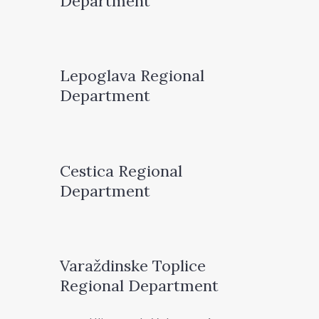
Department
Lepoglava Regional
Department
Cestica Regional
Department
Varaždinske Toplice
Regional Department