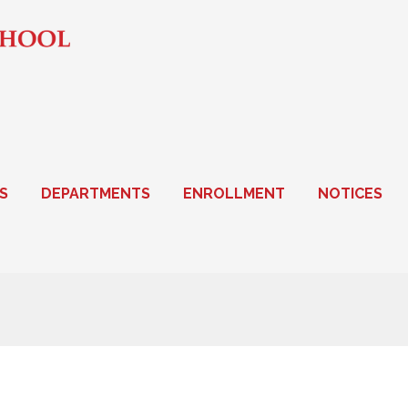
S
DEPARTMENTS
ENROLLMENT
NOTICES