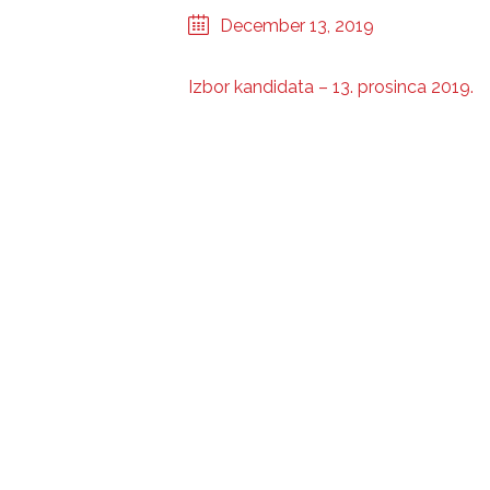
December 13, 2019
Izbor kandidata – 13. prosinca 2019.