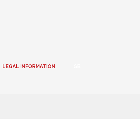
LEGAL INFORMATION
GB