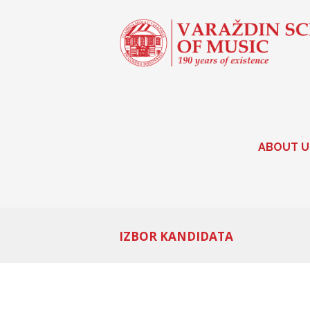
ABOUT U
IZBOR KANDIDATA