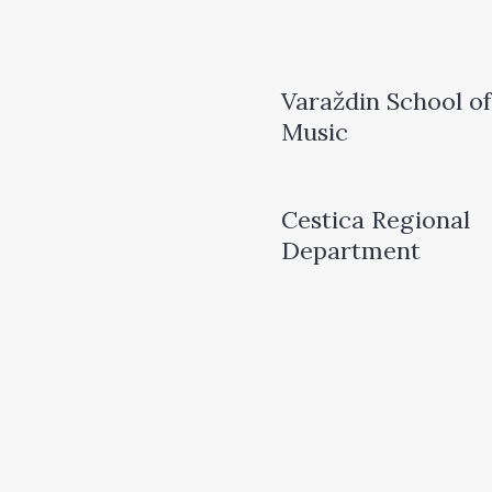
Varaždin School of
Music
Cestica Regional
Department