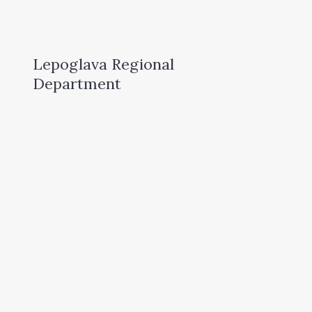
Lepoglava Regional
Department