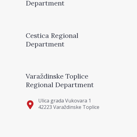
Department
Cestica Regional
Department
Varaždinske Toplice
Regional Department
Ulica grada Vukovara 1
42223 Varaždinske Toplice