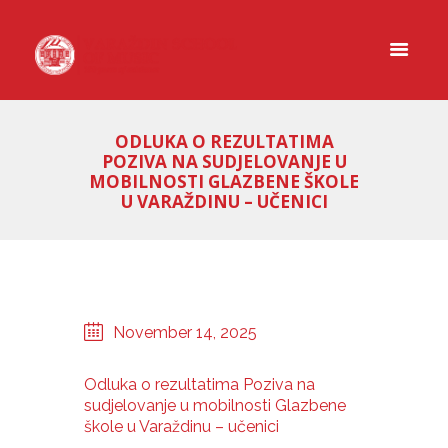
ODLUKA O REZULTATIMA
POZIVA NA SUDJELOVANJE U
MOBILNOSTI GLAZBENE ŠKOLE
U VARAŽDINU – UČENICI
November 14, 2025
Odluka o rezultatima Poziva na
sudjelovanje u mobilnosti Glazbene
škole u Varaždinu – učenici