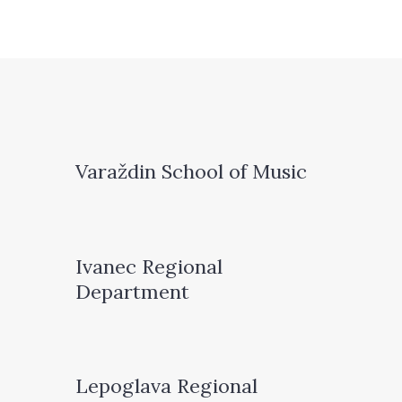
Varaždin School of Music
Ivanec Regional
Department
Lepoglava Regional