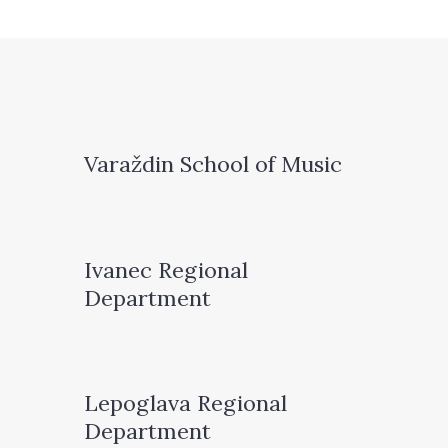
Varaždin School of Music
Ivanec Regional
Department
Lepoglava Regional
Department