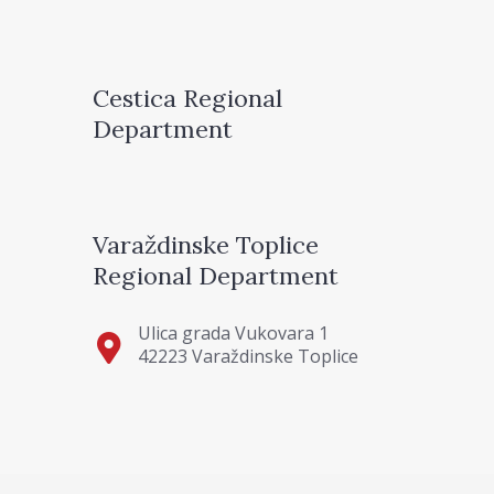
Cestica Regional
Department
Varaždinske Toplice
Regional Department
Ulica grada Vukovara 1
42223 Varaždinske Toplice