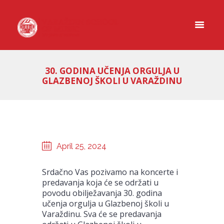
30. GODINA UČENJA ORGULJA U
GLAZBENOJ ŠKOLI U VARAŽDINU
April 25, 2024
Srdačno Vas pozivamo na koncerte i
predavanja koja će se održati u
povodu obilježavanja 30. godina
učenja orgulja u Glazbenoj školi u
Varaždinu. Sva će se predavanja