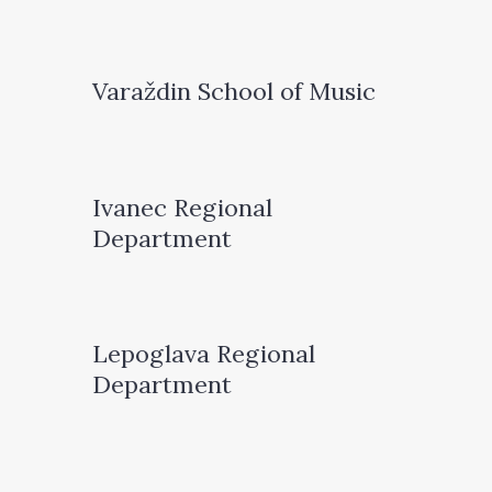
Varaždin School of Music
Ivanec Regional
Department
Lepoglava Regional
Department