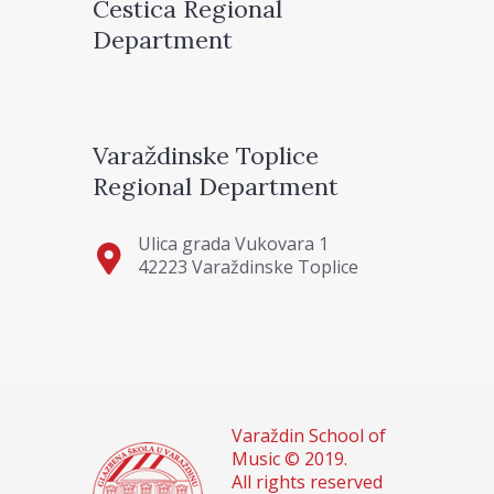
Cestica Regional
Department
Varaždinske Toplice
Regional Department
Ulica grada Vukovara 1
42223 Varaždinske Toplice
Varaždin School of
Music © 2019.
All rights reserved