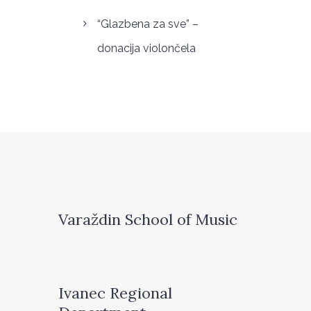
“Glazbena za sve” –
donacija violončela
Varaždin School of Music
Ivanec Regional