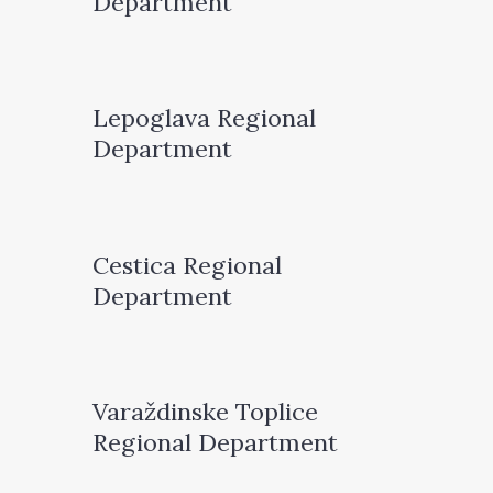
Department
Lepoglava Regional
Department
Cestica Regional
Department
Varaždinske Toplice
Regional Department