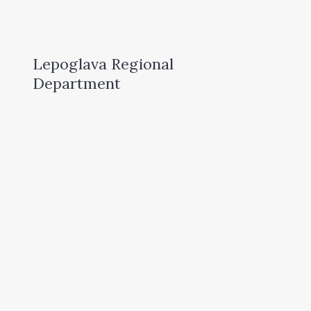
Lepoglava Regional
Department