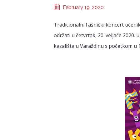
February 19, 2020
Tradicionalni Fašnički koncert učeni
održati u četvrtak, 20. veljače 2020
kazališta u Varaždinu s početkom u 18