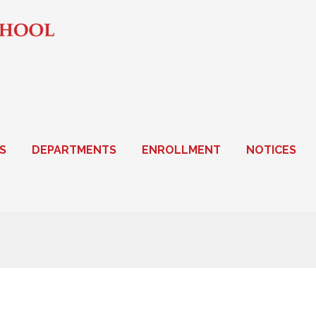
S
DEPARTMENTS
ENROLLMENT
NOTICES