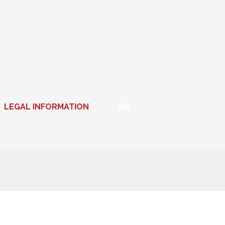
LEGAL INFORMATION
GB