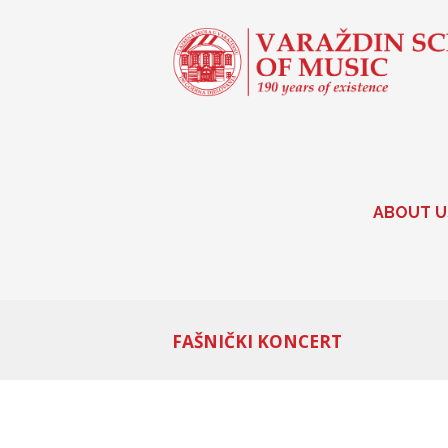
ABOUT U
FAŠNIČKI KONCERT