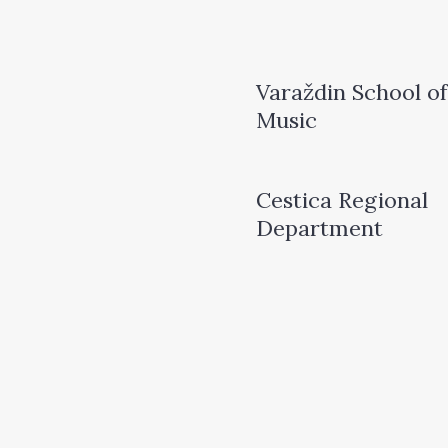
Varaždin School of
Music
Cestica Regional
Department