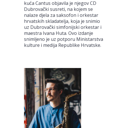
kuća Cantus objavila je njegov CD
Dubrovački susreti, na kojem se
nalaze djela za saksofon i orkestar
hrvatskih skladatelja, koja je snimio
uz Dubrovački simfonijski orkestar i
maestra Ivana Huta. Ovo izdanje
snimljeno je uz potporu Ministarstva
kulture i medija Republike Hrvatske.