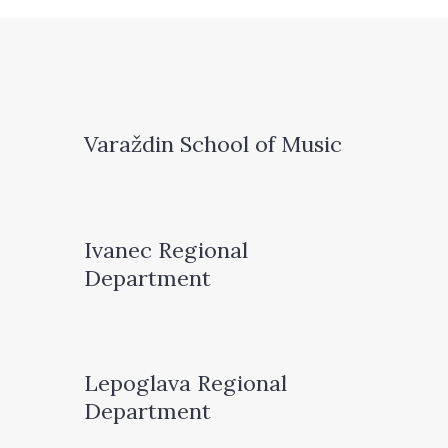
Varaždin School of Music
Ivanec Regional
Department
Lepoglava Regional
Department