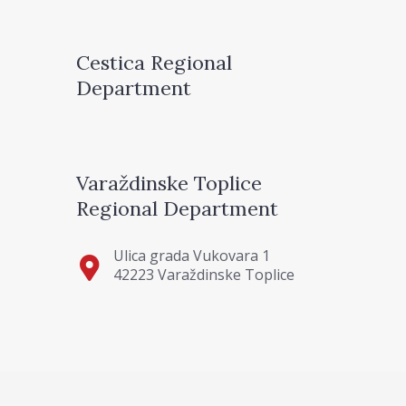
Cestica Regional
Department
Varaždinske Toplice
Regional Department
Ulica grada Vukovara 1
42223 Varaždinske Toplice