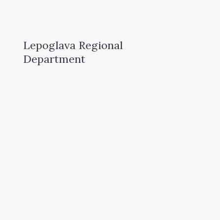
Lepoglava Regional
Department