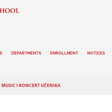
S
DEPARTMENTS
ENROLLMENT
NOTICES
S MUSIC I KONCERT UČENIKA