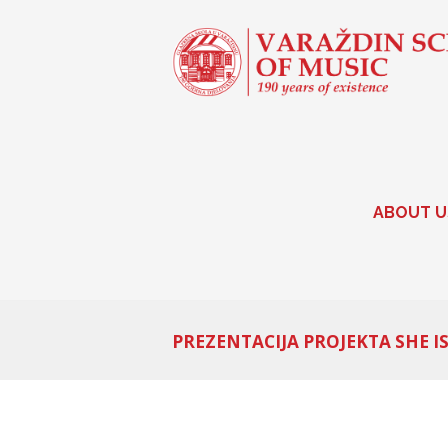
ABOUT U
PREZENTACIJA PROJEKTA SHE I