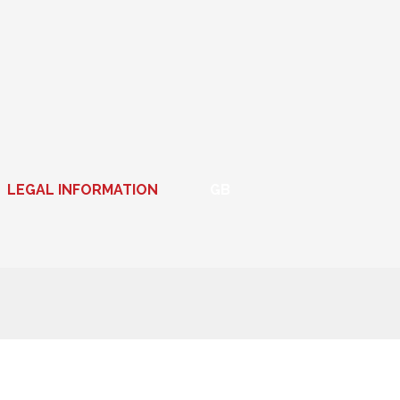
LEGAL INFORMATION
GB