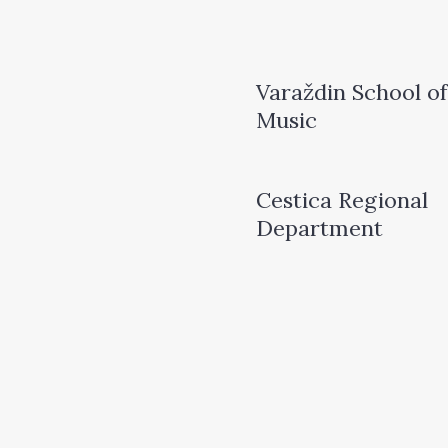
Varaždin School of
Music
Cestica Regional
Department