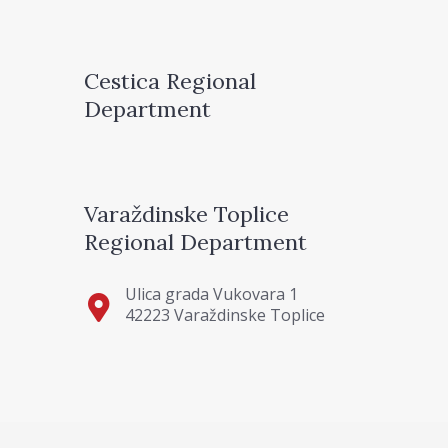
Cestica Regional
Department
Varaždinske Toplice
Regional Department
Ulica grada Vukovara 1
42223 Varaždinske Toplice