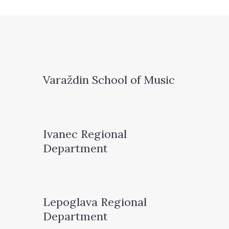
Varaždin School of Music
Ivanec Regional
Department
Lepoglava Regional
Department