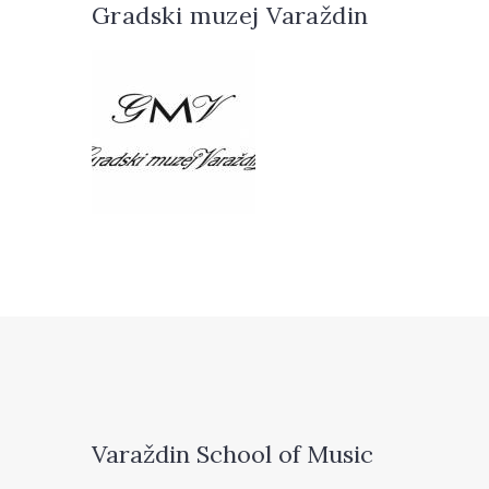
Gradski muzej Varaždin
Varaždin School of Music