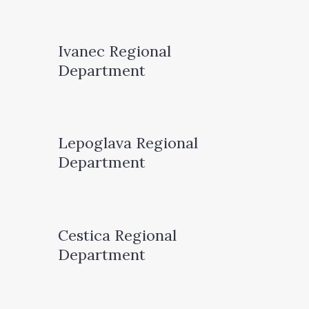
Ivanec Regional
Department
Lepoglava Regional
Department
Cestica Regional
Department