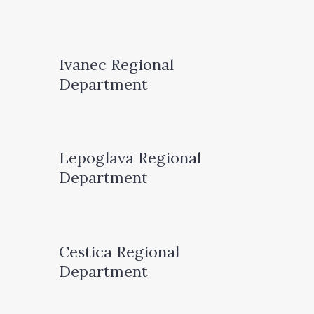
Ivanec Regional
Department
Lepoglava Regional
Department
Cestica Regional
Department