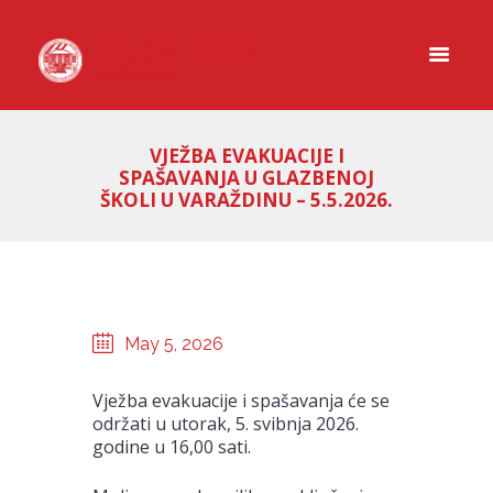
VJEŽBA EVAKUACIJE I
SPAŠAVANJA U GLAZBENOJ
ŠKOLI U VARAŽDINU – 5.5.2026.
May 5, 2026
Vježba evakuacije i spašavanja će se
održati u utorak, 5. svibnja 2026.
godine u 16,00 sati.