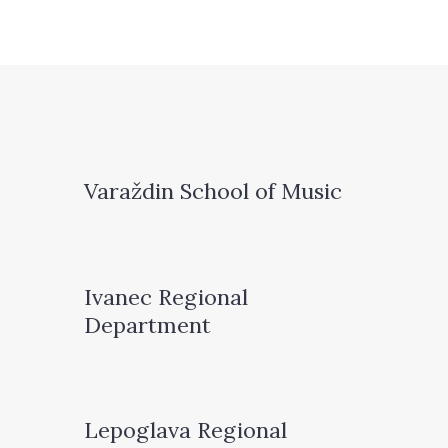
Varaždin School of Music
Ivanec Regional
Department
Lepoglava Regional