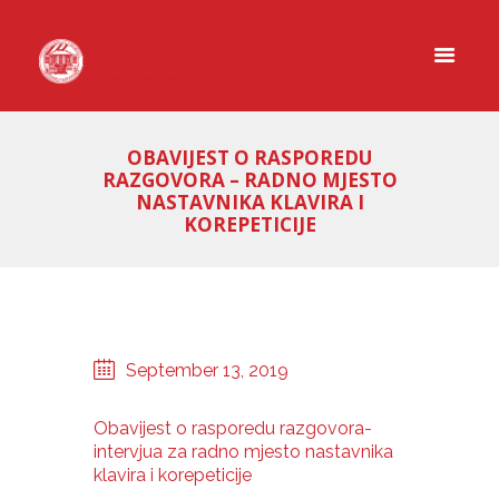
OBAVIJEST O RASPOREDU
RAZGOVORA – RADNO MJESTO
NASTAVNIKA KLAVIRA I
KOREPETICIJE
September 13, 2019
Obavijest o rasporedu razgovora-
intervjua za radno mjesto nastavnika
klavira i korepeticije