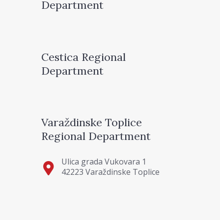
Department
Cestica Regional
Department
Varaždinske Toplice
Regional Department
Ulica grada Vukovara 1
42223 Varaždinske Toplice