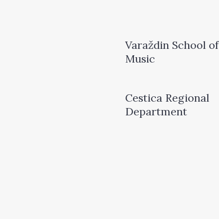
Varaždin School of
Music
Cestica Regional
Department