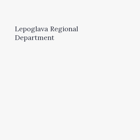
Lepoglava Regional
Department