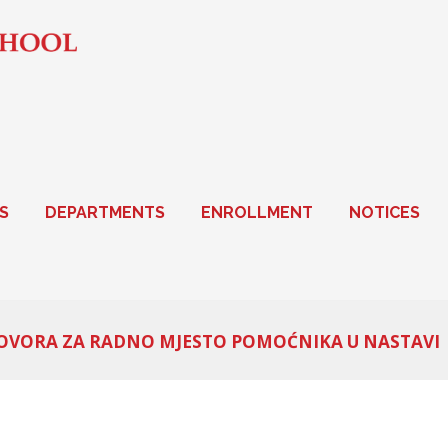
S
DEPARTMENTS
ENROLLMENT
NOTICES
GOVORA ZA RADNO MJESTO POMOĆNIKA U NASTAVI