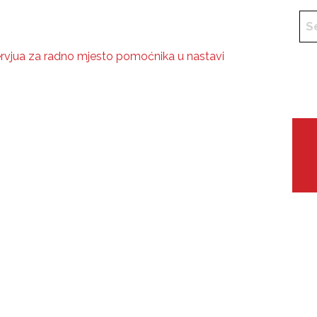
ervjua za radno mjesto pomoćnika u nastavi