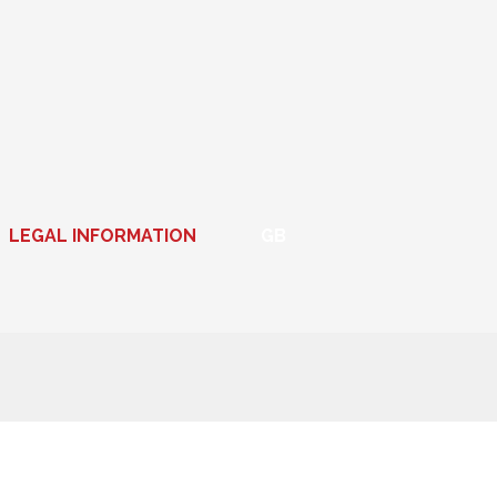
LEGAL INFORMATION
GB