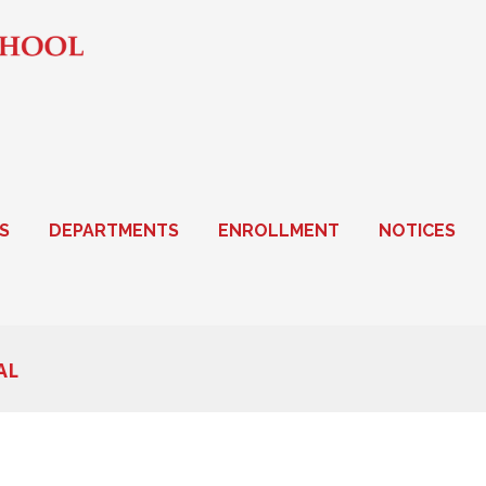
S
DEPARTMENTS
ENROLLMENT
NOTICES
AL