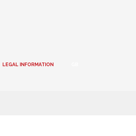
LEGAL INFORMATION
GB