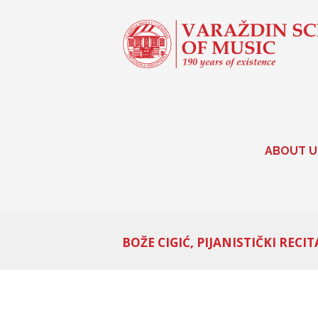
ABOUT U
BOŽE CIGIĆ, PIJANISTIČKI RECIT