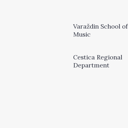
Varaždin School of
Music
Cestica Regional
Department