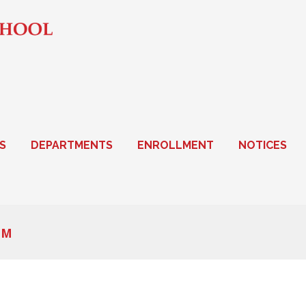
S
DEPARTMENTS
ENROLLMENT
NOTICES
UM