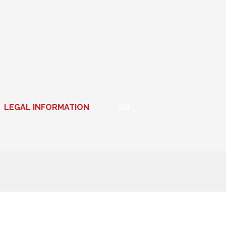
LEGAL INFORMATION
GB