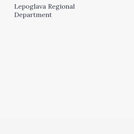
Lepoglava Regional
Department