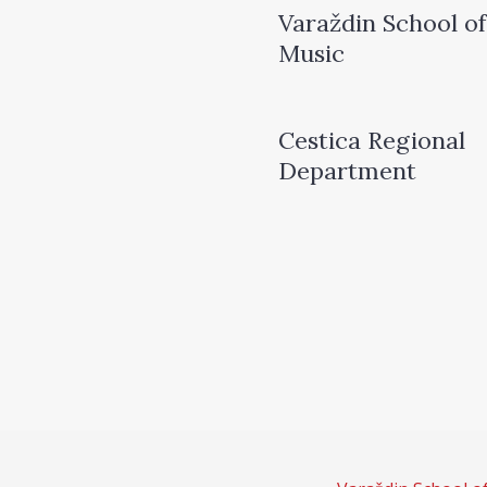
Varaždin School of
Music
Cestica Regional
Department