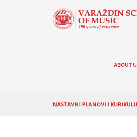
ABOUT U
NASTAVNI PLANOVI I KURIKUL