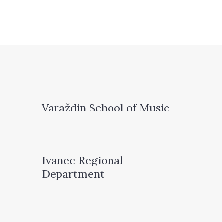
Varaždin School of Music
Ivanec Regional
Department