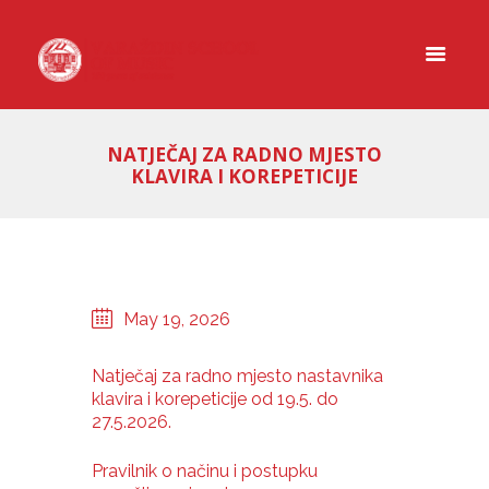
NATJEČAJ ZA RADNO MJESTO
KLAVIRA I KOREPETICIJE
May 19, 2026
Natječaj za radno mjesto nastavnika
klavira i korepeticije od 19.5. do
27.5.2026.
Pravilnik o načinu i postupku