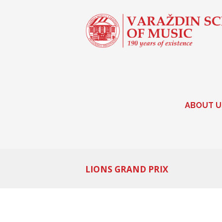
ABOUT U
LIONS GRAND PRIX