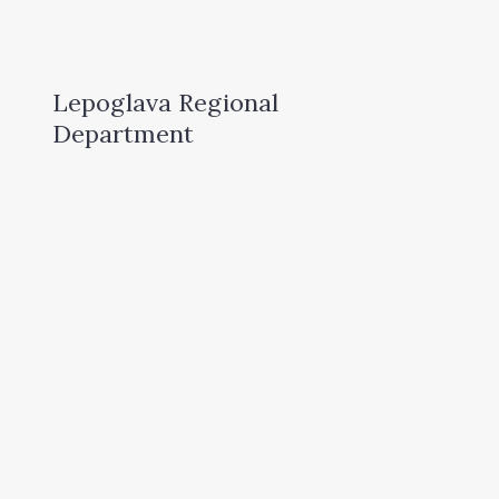
Lepoglava Regional
Department