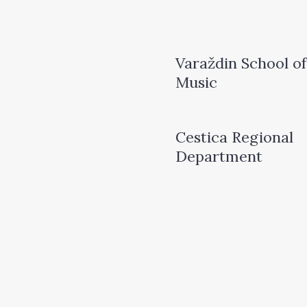
Varaždin School of
Music
Cestica Regional
Department