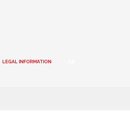
LEGAL INFORMATION
GB