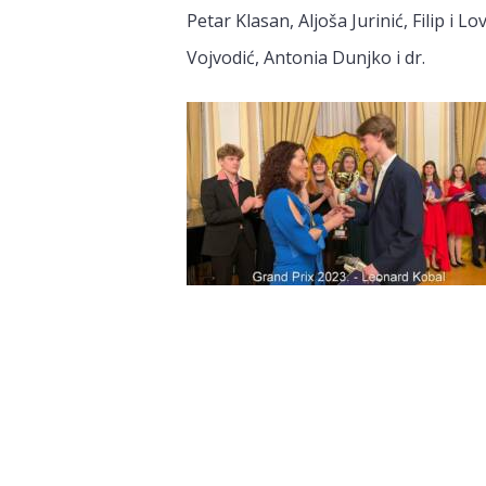
Petar Klasan, Aljoša Jurinić, Filip i
Vojvodić, Antonia Dunjko i dr.