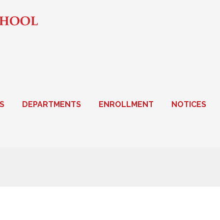
S
DEPARTMENTS
ENROLLMENT
NOTICES