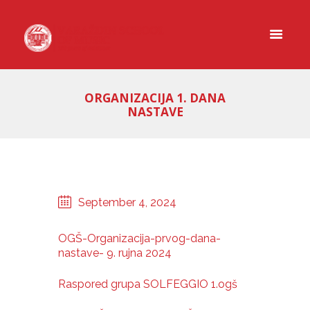
ORGANIZACIJA 1. DANA
NASTAVE
September 4, 2024
OGŠ-Organizacija-prvog-dana-
nastave- 9. rujna 2024
Raspored grupa SOLFEGGIO 1.ogš