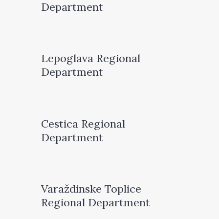
Department
Lepoglava Regional
Department
Cestica Regional
Department
Varaždinske Toplice
Regional Department