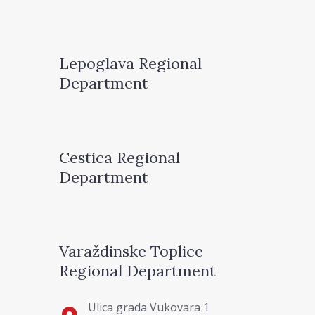
Lepoglava Regional
Department
Cestica Regional
Department
Varaždinske Toplice
Regional Department
Ulica grada Vukovara 1