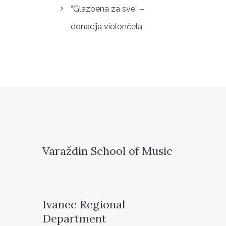
“Glazbena za sve” –
donacija violončela
Varaždin School of Music
Ivanec Regional
Department