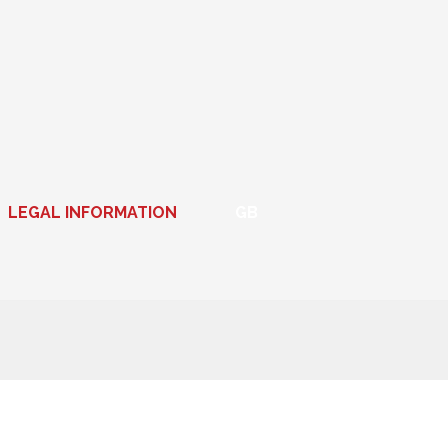
LEGAL INFORMATION
GB