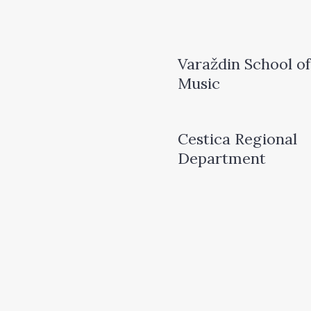
Varaždin School of
Music
Cestica Regional
Department