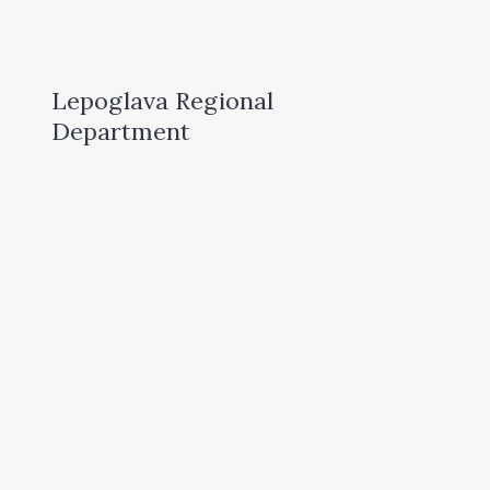
Lepoglava Regional
Department