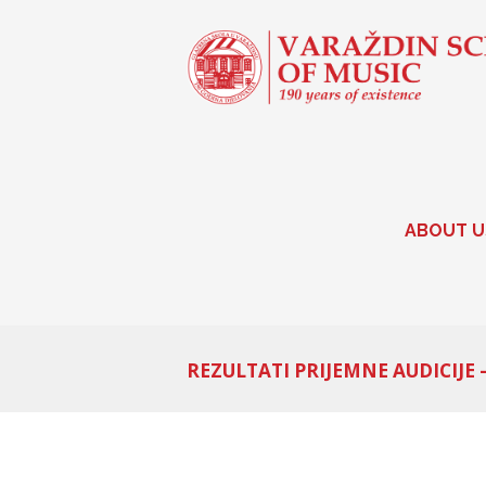
ABOUT U
REZULTATI PRIJEMNE AUDICIJE 