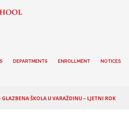
S
DEPARTMENTS
ENROLLMENT
NOTICES
– GLAZBENA ŠKOLA U VARAŽDINU – LJETNI ROK