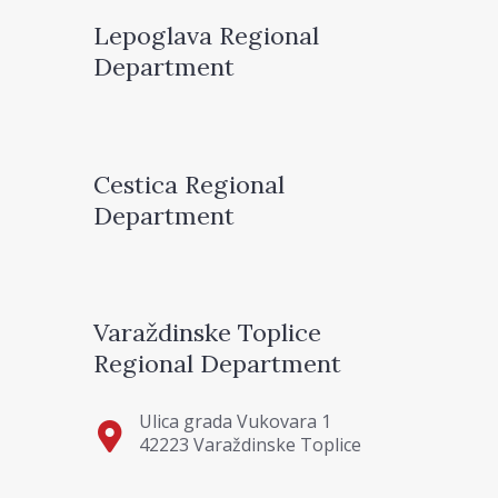
Lepoglava Regional
Department
Cestica Regional
Department
Varaždinske Toplice
Regional Department
Ulica grada Vukovara 1
42223 Varaždinske Toplice