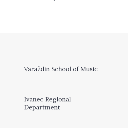
Varaždin School of Music
Ivanec Regional
Department