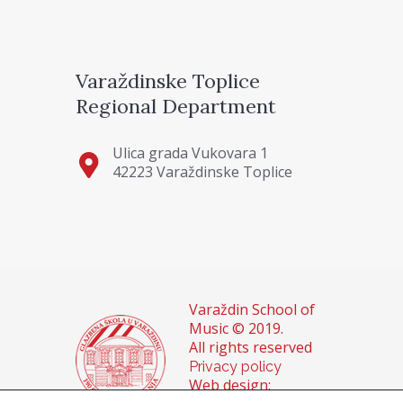
Varaždinske Toplice
Regional Department
Ulica grada Vukovara 1
42223 Varaždinske Toplice
Varaždin School of
Music © 2019.
All rights reserved
Privacy policy
Web design: