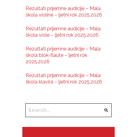
Rezultati prijemne audicije – Mala
škola violine – ljetni rok 2025.2026
Rezultati prijemne audicije – Mala
škola viole – ljetni rok 2025.2026.
Rezultati prijemne audicije – Mala
škola blok-flaute – ljetni rok
2025.2026
Rezultati prijemne audicije – Mala
škola klavira – ljetni rok 2025.2026