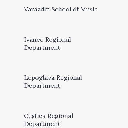
Varaždin School of Music
Ivanec Regional
Department
Lepoglava Regional
Department
Cestica Regional
Department