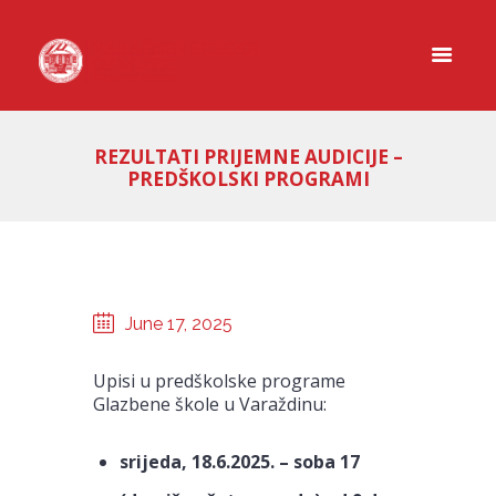
REZULTATI PRIJEMNE AUDICIJE –
PREDŠKOLSKI PROGRAMI
June 17, 2025
Upisi u predškolske programe
Glazbene škole u Varaždinu:
srijeda, 18.6.2025. – soba 17