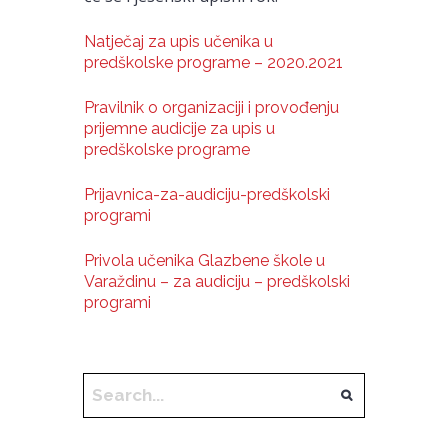
Natječaj za upis učenika u
predškolske programe – 2020.2021
Pravilnik o organizaciji i provođenju
prijemne audicije za upis u
predškolske programe
Prijavnica-za-audiciju-predškolski
programi
Privola učenika Glazbene škole u
Varaždinu – za audiciju – predškolski
programi