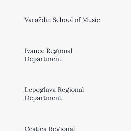
Varaždin School of Music
Ivanec Regional
Department
Lepoglava Regional
Department
Cestica Regional