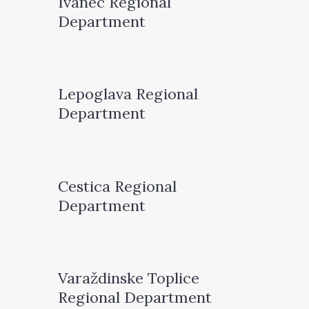
Ivanec Regional
Department
Lepoglava Regional
Department
Cestica Regional
Department
Varaždinske Toplice
Regional Department