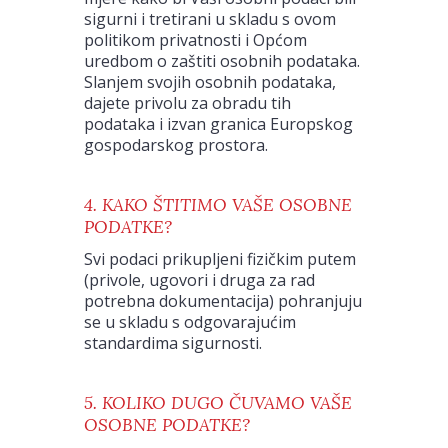
sigurni i tretirani u skladu s ovom
politikom privatnosti i Općom
uredbom o zaštiti osobnih podataka.
Slanjem svojih osobnih podataka,
dajete privolu za obradu tih
podataka i izvan granica Europskog
gospodarskog prostora.
4. KAKO ŠTITIMO VAŠE OSOBNE
PODATKE?
Svi podaci prikupljeni fizičkim putem
(privole, ugovori i druga za rad
potrebna dokumentacija) pohranjuju
se u skladu s odgovarajućim
standardima sigurnosti.
5. KOLIKO DUGO ČUVAMO VAŠE
OSOBNE PODATKE?