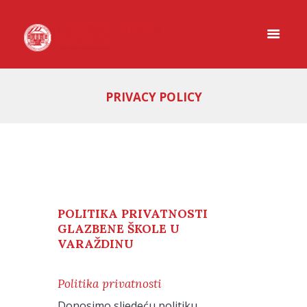
PRIVACY POLICY
POLITIKA PRIVATNOSTI
GLAZBENE ŠKOLE U
VARAŽDINU
Politika privatnosti
Donosimo sljedeću politiku