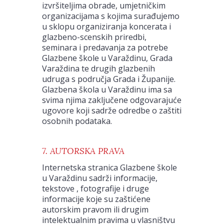
izvršiteljima obrade, umjetničkim
organizacijama s kojima surađujemo
u sklopu organiziranja koncerata i
glazbeno-scenskih priredbi,
seminara i predavanja za potrebe
Glazbene škole u Varaždinu, Grada
Varaždina te drugih glazbenih
udruga s područja Grada i Županije.
Glazbena škola u Varaždinu ima sa
svima njima zaključene odgovarajuće
ugovore koji sadrže odredbe o zaštiti
osobnih podataka.
7. AUTORSKA PRAVA
Internetska stranica Glazbene škole
u Varaždinu sadrži informacije,
tekstove , fotografije i druge
informacije koje su zaštićene
autorskim pravom ili drugim
intelektualnim pravima u vlasništvu