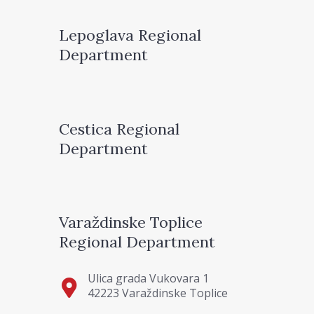
Lepoglava Regional
Department
Cestica Regional
Department
Varaždinske Toplice
Regional Department
Ulica grada Vukovara 1
42223 Varaždinske Toplice