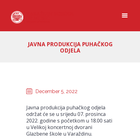
JAVNA PRODUKCIJA PUHAČKOG
ODJELA
December 5, 2022
Javna produkcija puhačkog odjela
održat će se u srijedu 07. prosinca
2022. godine s početkom u 18.00 sati
u Velikoj koncertnoj dvorani
Glazbene škole u Varaždinu.