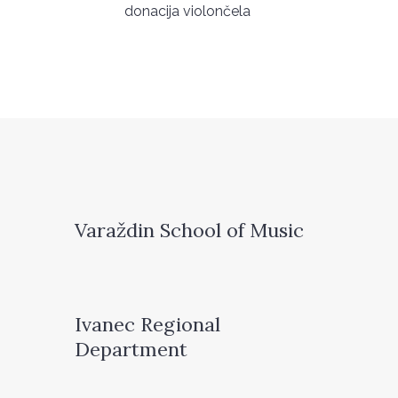
donacija violončela
Varaždin School of Music
Ivanec Regional
Department