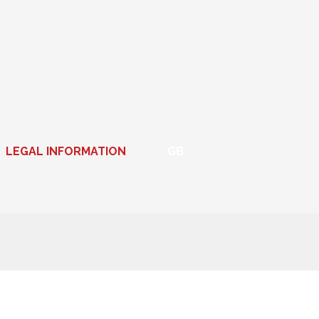
LEGAL INFORMATION
GB