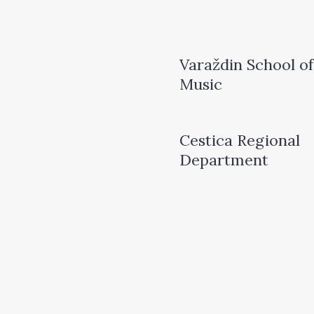
Varaždin School of
Music
Cestica Regional
Department