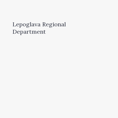
Lepoglava Regional
Department