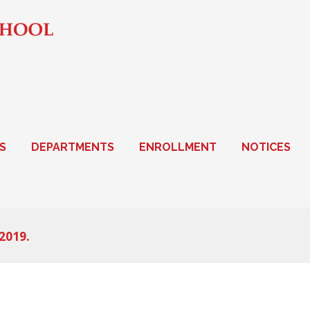
S
DEPARTMENTS
ENROLLMENT
NOTICES
2019.