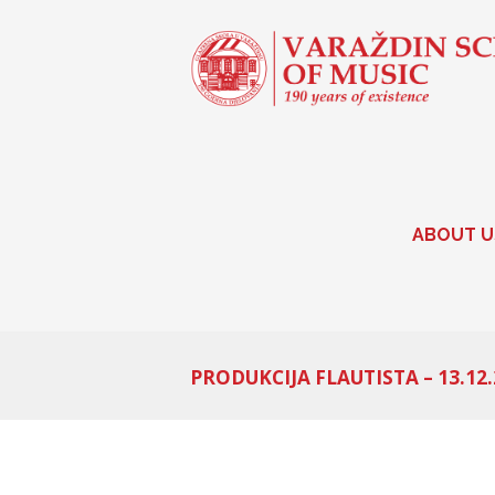
ABOUT U
PRODUKCIJA FLAUTISTA – 13.12.