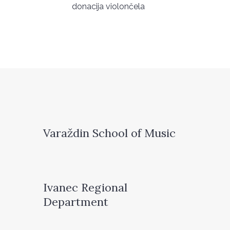
donacija violončela
Varaždin School of Music
Ivanec Regional
Department