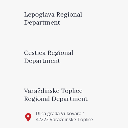
Lepoglava Regional
Department
Cestica Regional
Department
Varaždinske Toplice
Regional Department
Ulica grada Vukovara 1
42223 Varaždinske Toplice