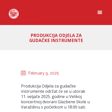
PRODUKCIJA ODJELA ZA
GUDAČKE INSTRUMENTE
February 9, 2025
Produkcija Odjela za gudačke
instrumente održat će se u utorak
11. veljače 2025. godine u Velikoj
koncertnoj dvorani Glazbene škole u
Varaždinu s početkom u 18.00 sati.