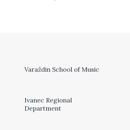
Varaždin School of Music
Ivanec Regional
Department