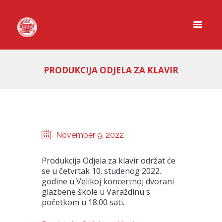
PRODUKCIJA ODJELA ZA KLAVIR
November 9, 2022
Produkcija Odjela za klavir održat će
se u četvrtak 10. studenog 2022.
godine u Velikoj koncertnoj dvorani
glazbene škole u Varaždinu s
početkom u 18.00 sati.