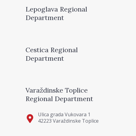
Lepoglava Regional
Department
Cestica Regional
Department
Varaždinske Toplice
Regional Department
Ulica grada Vukovara 1
42223 Varaždinske Toplice