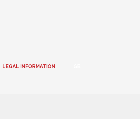
LEGAL INFORMATION
GB