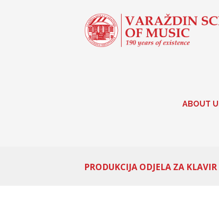
ABOUT U
PRODUKCIJA ODJELA ZA KLAVIR