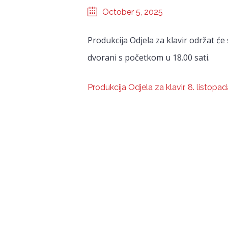
October 5, 2025
Produkcija Odjela za klavir održat će 
dvorani s početkom u 18.00 sati.
Produkcija Odjela za klavir, 8. listopa