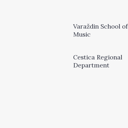
Varaždin School of
Music
Cestica Regional
Department