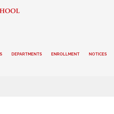
S
DEPARTMENTS
ENROLLMENT
NOTICES