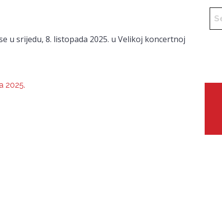
se u srijedu, 8. listopada 2025. u Velikoj koncertnoj
da 2025.