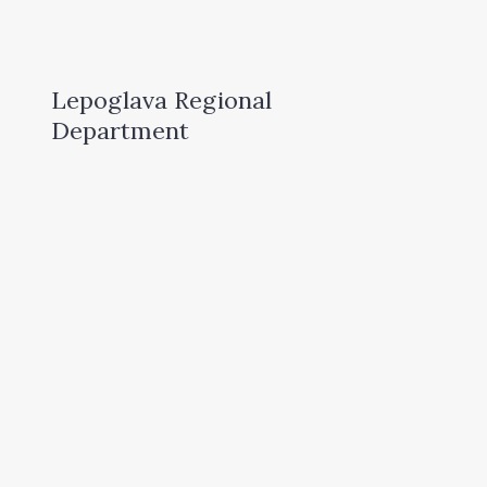
Lepoglava Regional
Department