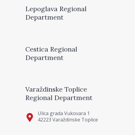
Lepoglava Regional
Department
Cestica Regional
Department
Varaždinske Toplice
Regional Department
Ulica grada Vukovara 1
42223 Varaždinske Toplice