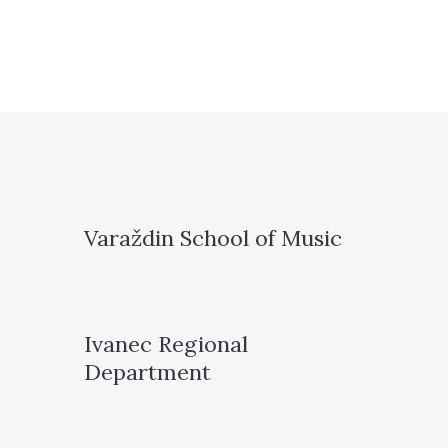
Varaždin School of Music
Ivanec Regional
Department