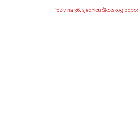
Poziv na 36. sjednicu Školskog odbor