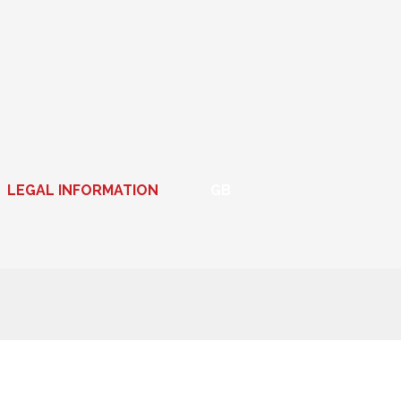
LEGAL INFORMATION
GB