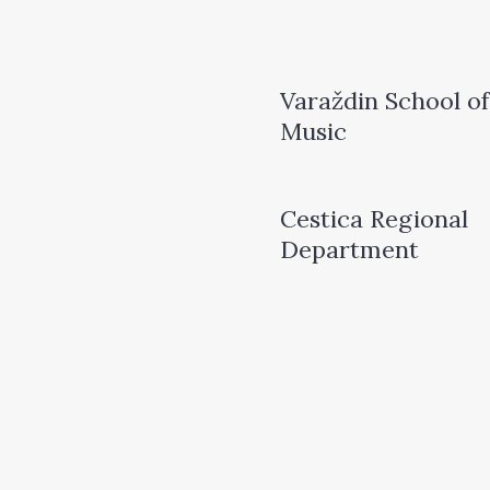
Varaždin School of
Music
Cestica Regional
Department