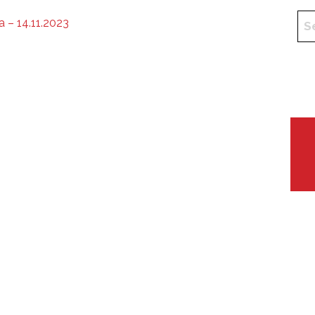
a – 14.11.2023