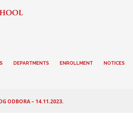
S
DEPARTMENTS
ENROLLMENT
NOTICES
OG ODBORA – 14.11.2023.