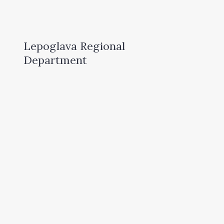
Lepoglava Regional
Department