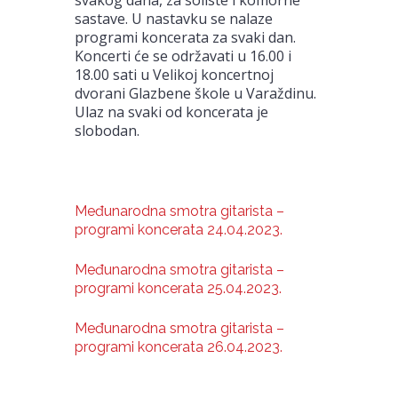
sastave. U nastavku se nalaze
programi koncerata za svaki dan.
Koncerti će se održavati u 16.00 i
18.00 sati u Velikoj koncertnoj
dvorani Glazbene škole u Varaždinu.
Ulaz na svaki od koncerata je
slobodan.
Međunarodna smotra gitarista –
programi koncerata 24.04.2023.
Međunarodna smotra gitarista –
programi koncerata 25.04.2023.
Međunarodna smotra gitarista –
programi koncerata 26.04.2023.