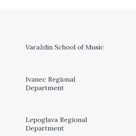
Varaždin School of Music
Ivanec Regional
Department
Lepoglava Regional
Department