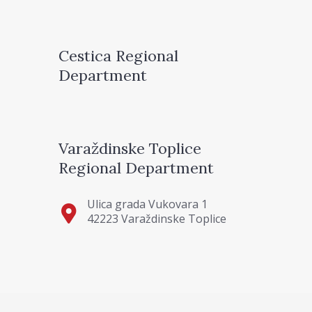
Cestica Regional
Department
Varaždinske Toplice
Regional Department
Ulica grada Vukovara 1
42223 Varaždinske Toplice