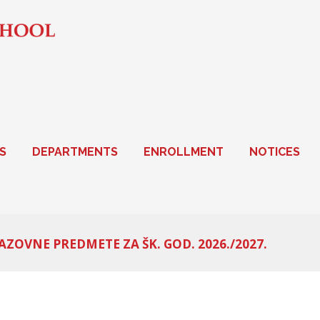
S
DEPARTMENTS
ENROLLMENT
NOTICES
ZOVNE PREDMETE ZA ŠK. GOD. 2026./2027.