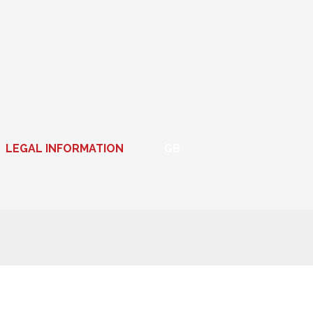
LEGAL INFORMATION
GB