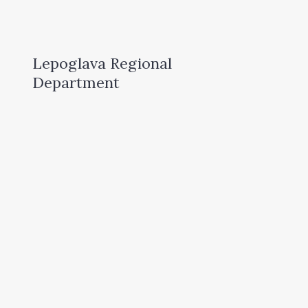
Lepoglava Regional
Department