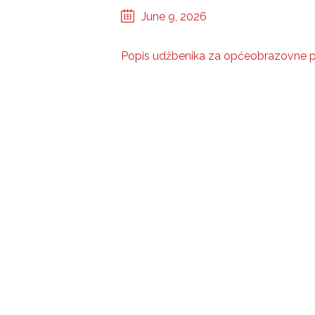
June 9, 2026
Popis udžbenika za općeobrazovne 