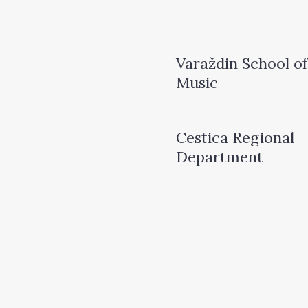
Varaždin School of
Music
Cestica Regional
Department