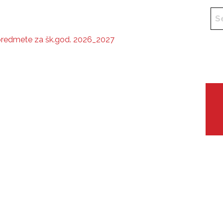
predmete za šk.god. 2026_2027