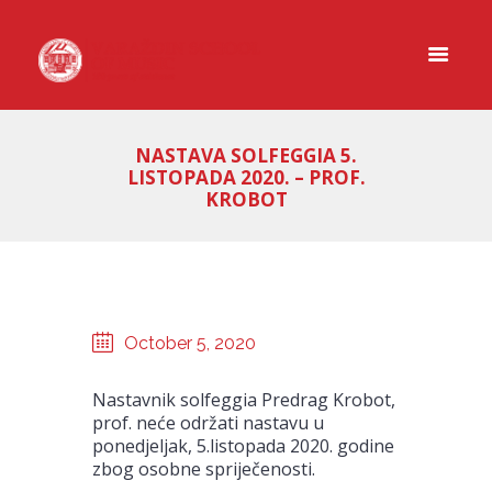
NASTAVA SOLFEGGIA 5.
LISTOPADA 2020. – PROF.
KROBOT
October 5, 2020
Nastavnik solfeggia Predrag Krobot,
prof. neće održati nastavu u
ponedjeljak, 5.listopada 2020. godine
zbog osobne spriječenosti.