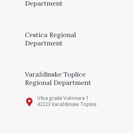
Department
Cestica Regional
Department
Varaždinske Toplice
Regional Department
Ulica grada Vukovara 1
42223 Varaždinske Toplice