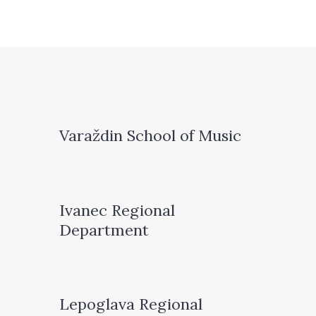
Varaždin School of Music
Ivanec Regional
Department
Lepoglava Regional