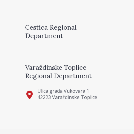
Cestica Regional
Department
Varaždinske Toplice
Regional Department
Ulica grada Vukovara 1
42223 Varaždinske Toplice