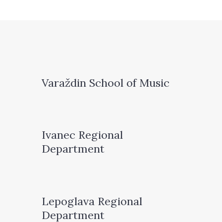
Varaždin School of Music
Ivanec Regional
Department
Lepoglava Regional
Department