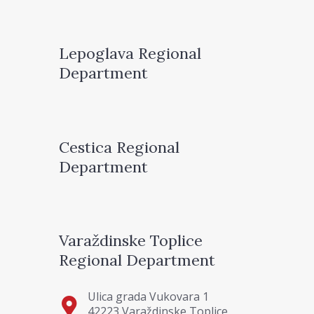
Lepoglava Regional
Department
Cestica Regional
Department
Varaždinske Toplice
Regional Department
Ulica grada Vukovara 1
42223 Varaždinske Toplice