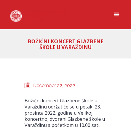
BOŽIĆNI KONCERT GLAZBENE
ŠKOLE U VARAŽDINU
December 22, 2022
Božićni koncert Glazbene škole u
Varaždinu održat će se u petak, 23.
prosinca 2022. godine u Velikoj
koncertnoj dvorani Glazbene škole u
Varaždinu s početkom u 10.00 sati.