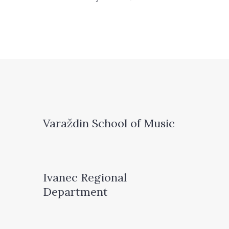
Varaždin School of Music
Ivanec Regional
Department