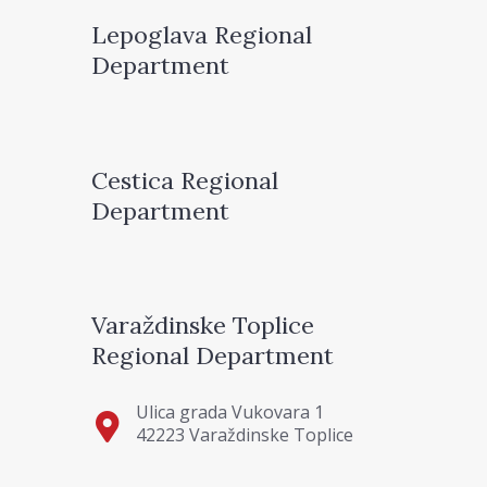
Lepoglava Regional
Department
Cestica Regional
Department
Varaždinske Toplice
Regional Department
Ulica grada Vukovara 1
42223 Varaždinske Toplice