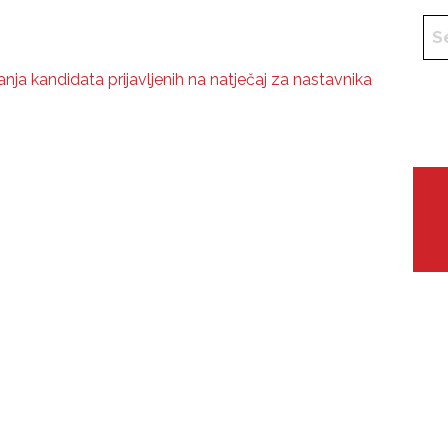
nja kandidata prijavljenih na natječaj za nastavnika