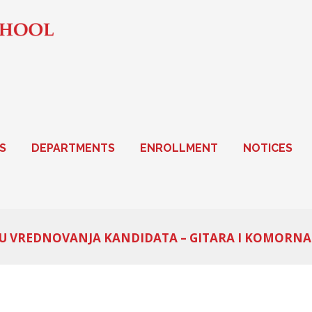
S
DEPARTMENTS
ENROLLMENT
NOTICES
INU VREDNOVANJA KANDIDATA – GITARA I KOMORNA