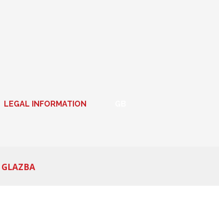
LEGAL INFORMATION
GB
 GLAZBA