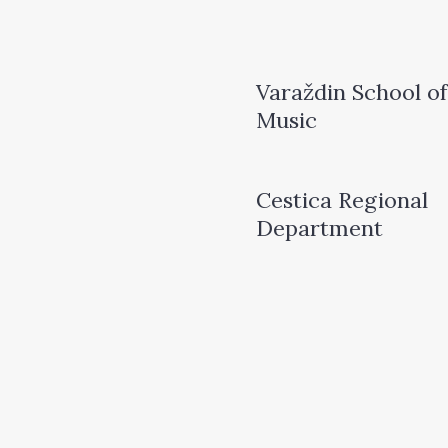
Varaždin School of
Music
Cestica Regional
Department