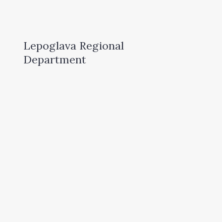
Lepoglava Regional
Department