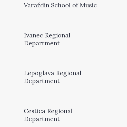
Varaždin School of Music
Ivanec Regional
Department
Lepoglava Regional
Department
Cestica Regional
Department