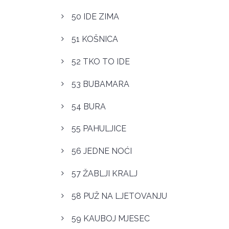
50 IDE ZIMA
51 KOŠNICA
52 TKO TO IDE
53 BUBAMARA
54 BURA
55 PAHULJICE
56 JEDNE NOĆI
57 ŽABLJI KRALJ
58 PUŽ NA LJETOVANJU
59 KAUBOJ MJESEC