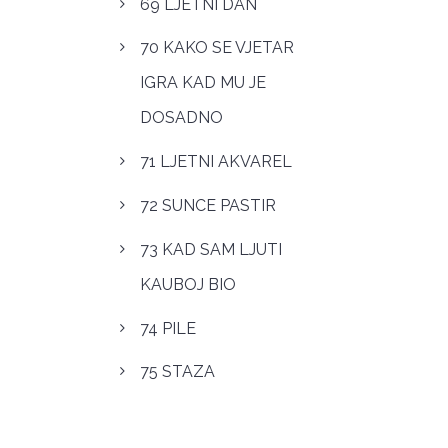
69 LJETNI DAN
70 KAKO SE VJETAR
IGRA KAD MU JE
DOSADNO
71 LJETNI AKVAREL
72 SUNCE PASTIR
73 KAD SAM LJUTI
KAUBOJ BIO
74 PILE
75 STAZA