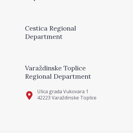
Cestica Regional
Department
Varaždinske Toplice
Regional Department
Ulica grada Vukovara 1
42223 Varaždinske Toplice