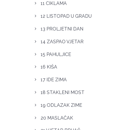
11 CIKLAMA
12 LISTOPAD U GRADU
13 PROLJETNI DAN
14 ZASPAO VJETAR
15 PAHULJICE
16 KIŠA
17 IDE ZIMA
18 STAKLENI MOST
19 ODLAZAK ZIME
20 MASLAČAK