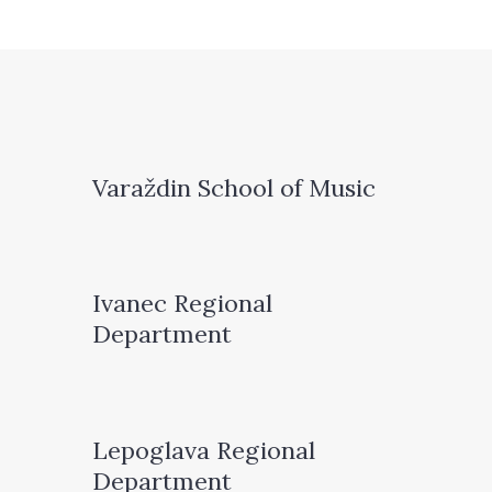
Varaždin School of Music
Ivanec Regional
Department
Lepoglava Regional
Department