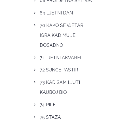
68 PROLJETNA ŠETNJA
69 LJETNI DAN
70 KAKO SE VJETAR
IGRA KAD MU JE
DOSADNO
71 LJETNI AKVAREL
72 SUNCE PASTIR
73 KAD SAM LJUTI
KAUBOJ BIO
74 PILE
75 STAZA