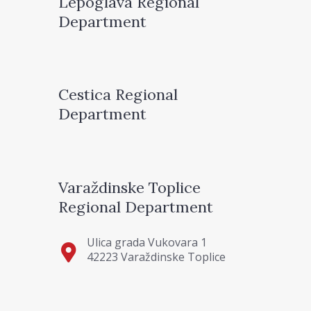
Lepoglava Regional
Department
Cestica Regional
Department
Varaždinske Toplice
Regional Department
Ulica grada Vukovara 1
42223 Varaždinske Toplice