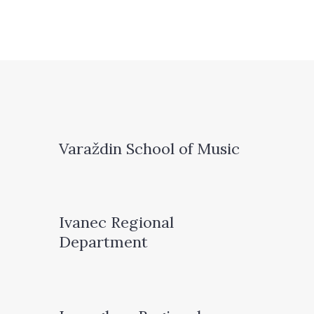
Varaždin School of Music
Ivanec Regional
Department