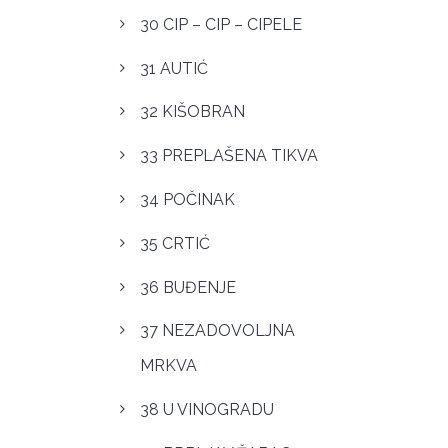
30 CIP – CIP – CIPELE
31 AUTIĆ
32 KIŠOBRAN
33 PREPLAŠENA TIKVA
34 POČINAK
35 CRTIĆ
36 BUĐENJE
37 NEZADOVOLJNA
MRKVA
38 U VINOGRADU