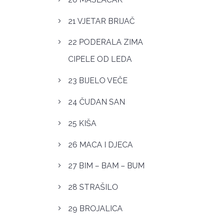
21 VJETAR BRIJAČ
22 PODERALA ZIMA
CIPELE OD LEDA
23 BIJELO VEČE
24 ČUDAN SAN
25 KIŠA
26 MACA I DJECA
27 BIM – BAM – BUM
28 STRAŠILO
29 BROJALICA