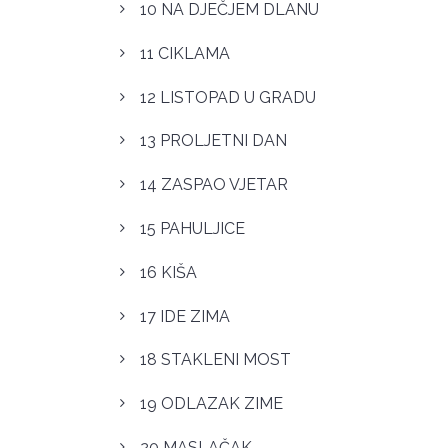
10 NA DJEČJEM DLANU
11 CIKLAMA
12 LISTOPAD U GRADU
13 PROLJETNI DAN
14 ZASPAO VJETAR
15 PAHULJICE
16 KIŠA
17 IDE ZIMA
18 STAKLENI MOST
19 ODLAZAK ZIME
20 MASLAČAK