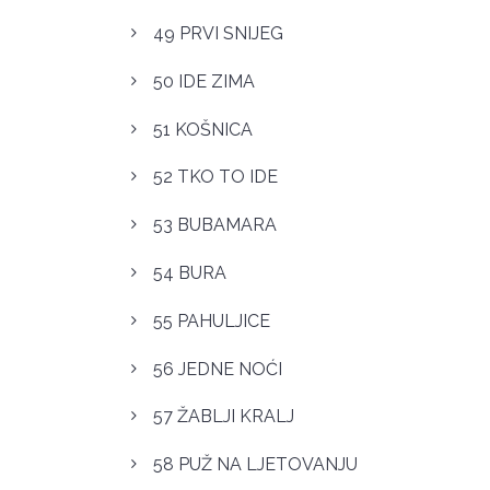
49 PRVI SNIJEG
50 IDE ZIMA
51 KOŠNICA
52 TKO TO IDE
53 BUBAMARA
54 BURA
55 PAHULJICE
56 JEDNE NOĆI
57 ŽABLJI KRALJ
58 PUŽ NA LJETOVANJU