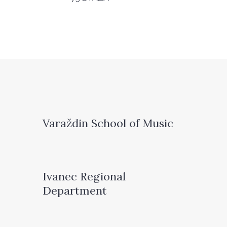
Varaždin School of Music
Ivanec Regional
Department