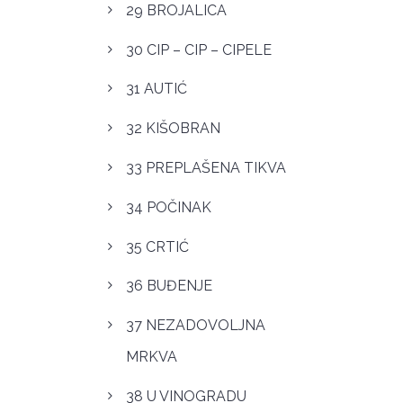
29 BROJALICA
30 CIP – CIP – CIPELE
31 AUTIĆ
32 KIŠOBRAN
33 PREPLAŠENA TIKVA
34 POČINAK
35 CRTIĆ
36 BUĐENJE
37 NEZADOVOLJNA
MRKVA
38 U VINOGRADU