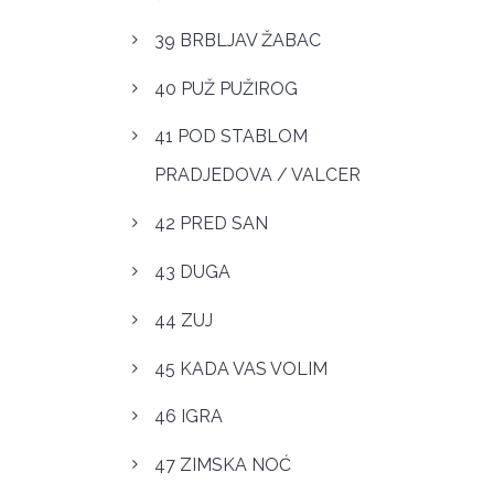
39 BRBLJAV ŽABAC
40 PUŽ PUŽIROG
41 POD STABLOM
PRADJEDOVA / VALCER
42 PRED SAN
43 DUGA
44 ZUJ
45 KADA VAS VOLIM
46 IGRA
47 ZIMSKA NOĆ