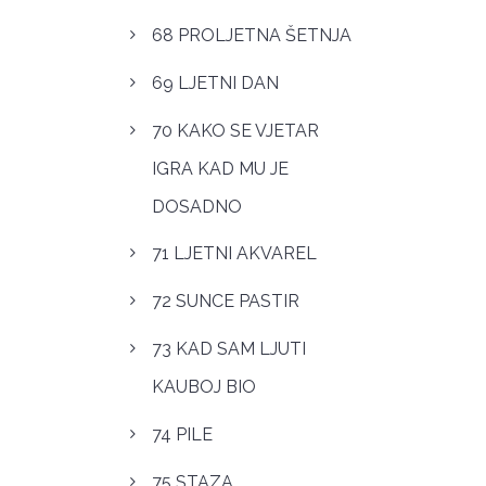
68 PROLJETNA ŠETNJA
69 LJETNI DAN
70 KAKO SE VJETAR
IGRA KAD MU JE
DOSADNO
71 LJETNI AKVAREL
72 SUNCE PASTIR
73 KAD SAM LJUTI
KAUBOJ BIO
74 PILE
75 STAZA