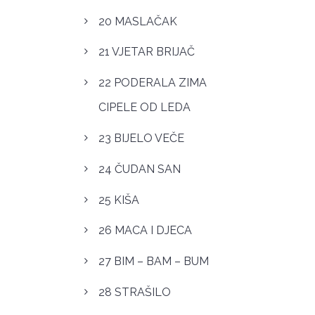
20 MASLAČAK
21 VJETAR BRIJAČ
22 PODERALA ZIMA
CIPELE OD LEDA
23 BIJELO VEČE
24 ČUDAN SAN
25 KIŠA
26 MACA I DJECA
27 BIM – BAM – BUM
28 STRAŠILO