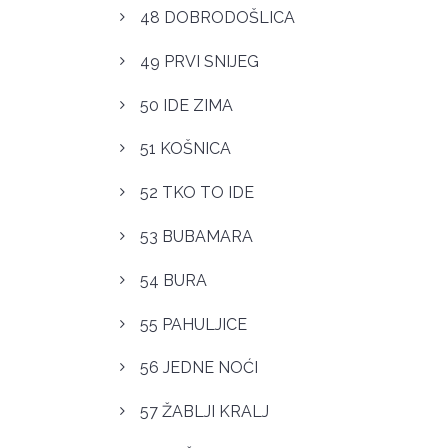
48 DOBRODOŠLICA
49 PRVI SNIJEG
50 IDE ZIMA
51 KOŠNICA
52 TKO TO IDE
53 BUBAMARA
54 BURA
55 PAHULJICE
56 JEDNE NOĆI
57 ŽABLJI KRALJ