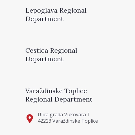
Lepoglava Regional
Department
Cestica Regional
Department
Varaždinske Toplice
Regional Department
Ulica grada Vukovara 1
42223 Varaždinske Toplice