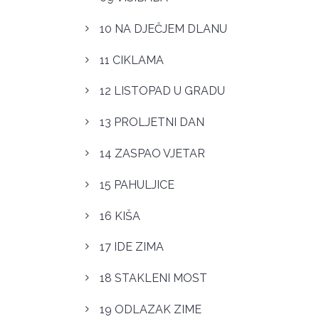
10 NA DJEČJEM DLANU
11 CIKLAMA
12 LISTOPAD U GRADU
13 PROLJETNI DAN
14 ZASPAO VJETAR
15 PAHULJICE
16 KIŠA
17 IDE ZIMA
18 STAKLENI MOST
19 ODLAZAK ZIME