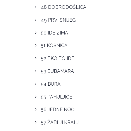
48 DOBRODOŠLICA
49 PRVI SNIJEG
50 IDE ZIMA
51 KOŠNICA
52 TKO TO IDE
53 BUBAMARA
54 BURA
55 PAHULJICE
56 JEDNE NOĆI
57 ŽABLJI KRALJ