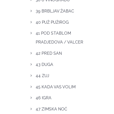
39 BRBLJAV ŽABAC
40 PUŽ PUŽIROG
41 POD STABLOM
PRADJEDOVA / VALCER
42 PRED SAN
43 DUGA
44 ZUJ
45 KADA VAS VOLIM
46 IGRA
47 ZIMSKA NOĆ