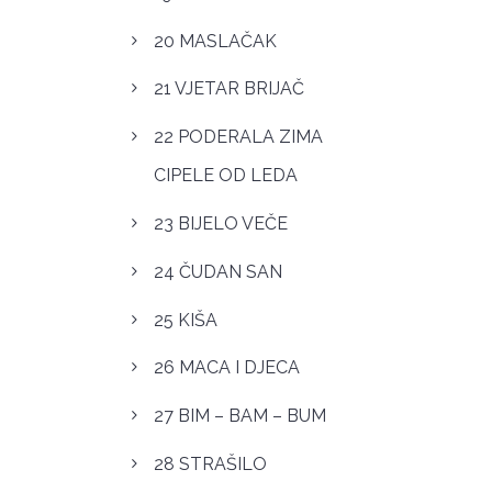
20 MASLAČAK
21 VJETAR BRIJAČ
22 PODERALA ZIMA
CIPELE OD LEDA
23 BIJELO VEČE
24 ČUDAN SAN
25 KIŠA
26 MACA I DJECA
27 BIM – BAM – BUM
28 STRAŠILO