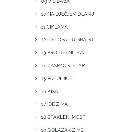
09 VISIBABA
10 NA DJEČJEM DLANU
11 CIKLAMA
12 LISTOPAD U GRADU
13 PROLJETNI DAN
14 ZASPAO VJETAR
15 PAHULJICE
16 KIŠA
17 IDE ZIMA
18 STAKLENI MOST
19 ODLAZAK ZIME