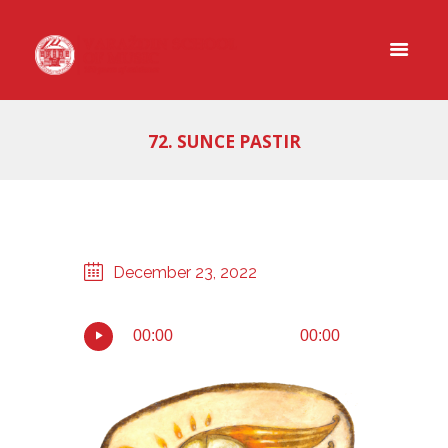
72. SUNCE PASTIR
December 23, 2022
00:00
00:00