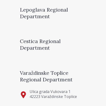
Lepoglava Regional
Department
Cestica Regional
Department
Varaždinske Toplice
Regional Department
Ulica grada Vukovara 1
42223 Varaždinske Toplice