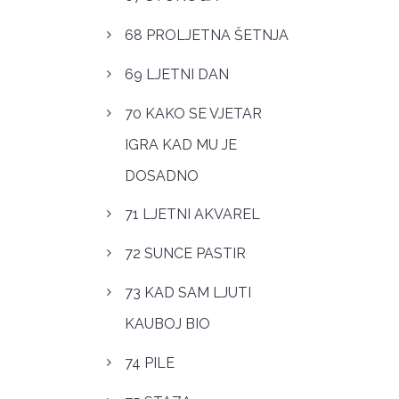
68 PROLJETNA ŠETNJA
69 LJETNI DAN
70 KAKO SE VJETAR
IGRA KAD MU JE
DOSADNO
71 LJETNI AKVAREL
72 SUNCE PASTIR
73 KAD SAM LJUTI
KAUBOJ BIO
74 PILE